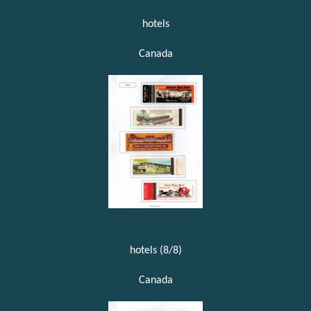
hotels
Canada
hotels (8/8)
Canada