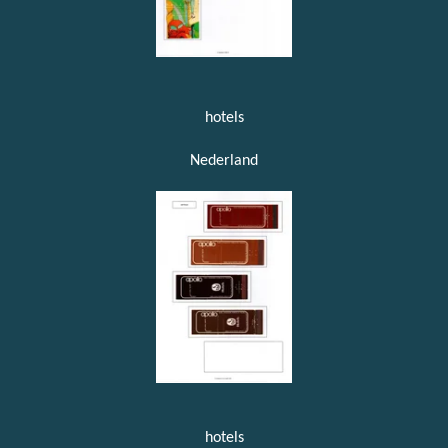
hotels
Nederland
hotels