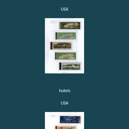
USA
hotels
USA