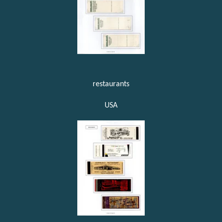
restaurants
USA