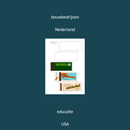
bouwbedrijven
Nederland
educatie
USA