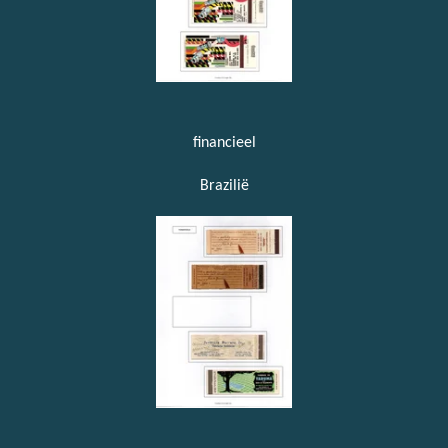
financieel
Brazilië