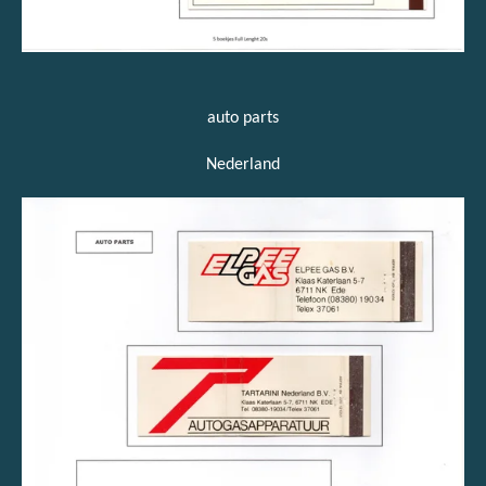
auto parts
Nederland