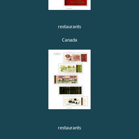
restaurants
Canada
restaurants