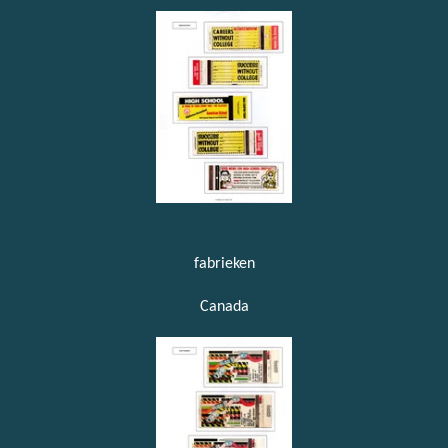
fabrieken
Canada