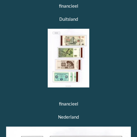
financieel
Duitsland
financieel
Nederland