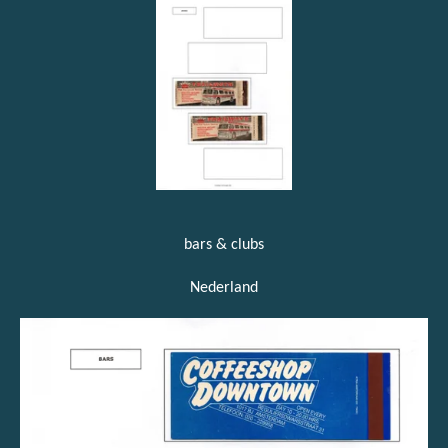
bars & clubs
Nederland