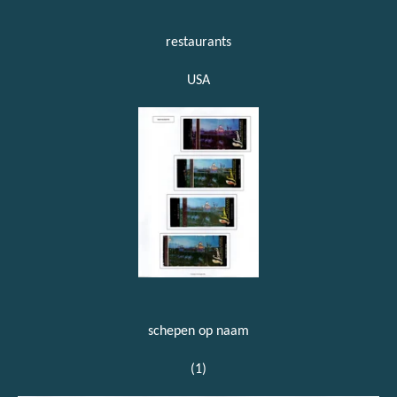
restaurants
USA
schepen op naam
(1)