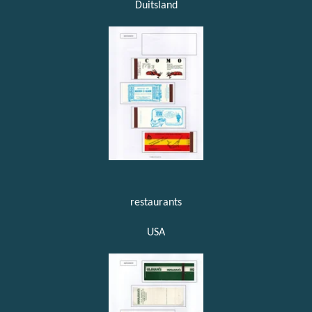
Duitsland
restaurants
USA