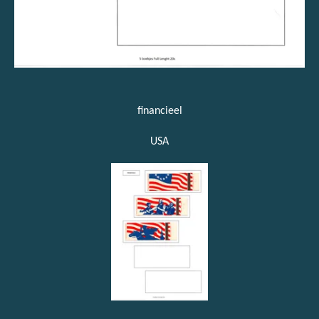
financieel
USA