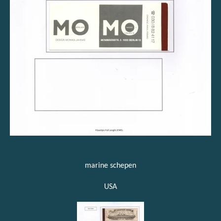
marine schepen
USA