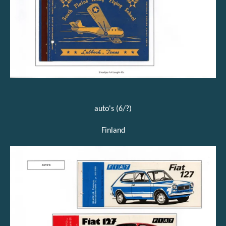
auto's (6/?)
Finland