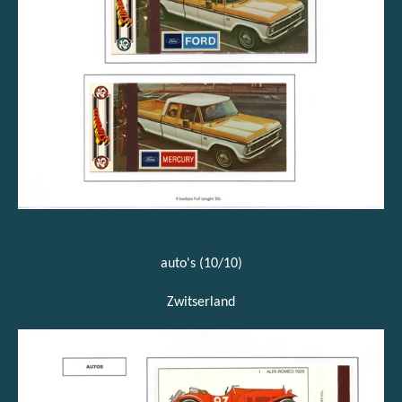
auto's (10/10)
Zwitserland