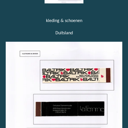
kleding & schoenen
Duitsland